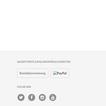
AKZEPTIERTE ZAHLUNGSMÖGLICHKEITEN
Banküberweisung
FOLGE UNS