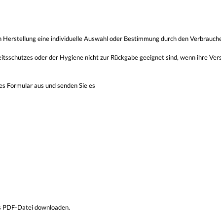
ren Herstellung eine individuelle Auswahl oder Bestimmung durch den Verbrauche
itsschutzes oder der Hygiene nicht zur Rückgabe geeignet sind, wenn ihre Ver
ses Formular aus und senden Sie es
ls PDF-Datei downloaden.