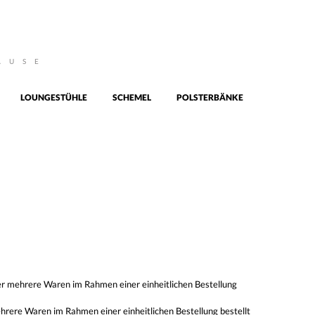
AUSE
LOUNGESTÜHLE
SCHEMEL
POLSTERBÄNKE
oder mehrere Waren im Rahmen einer einheitlichen Bestellung
mehrere Waren im Rahmen einer einheitlichen Bestellung bestellt