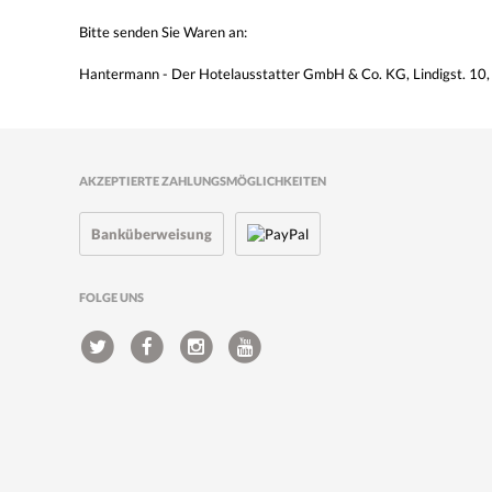
Bitte senden Sie Waren an:
Hantermann - Der Hotelausstatter GmbH & Co. KG, Lindigst. 10
AKZEPTIERTE ZAHLUNGSMÖGLICHKEITEN
Banküberweisung
FOLGE UNS