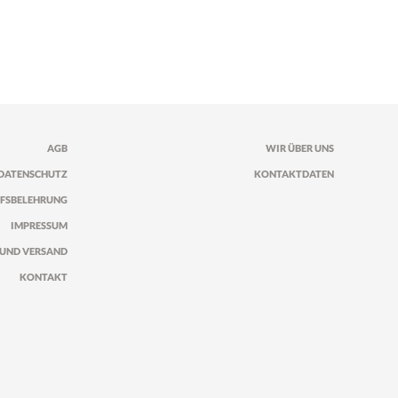
AGB
WIR ÜBER UNS
DATENSCHUTZ
KONTAKTDATEN
FSBELEHRUNG
IMPRESSUM
UND VERSAND
KONTAKT