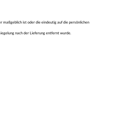
r maßgeblich ist oder die eindeutig auf die persönlichen
siegelung nach der Lieferung entfernt wurde.