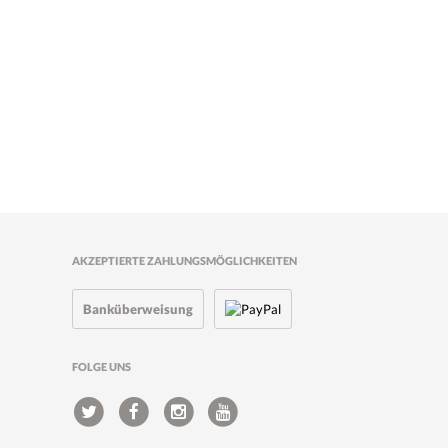
AKZEPTIERTE ZAHLUNGSMÖGLICHKEITEN
Banküberweisung
FOLGE UNS