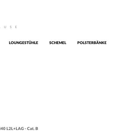
AUSE
LOUNGESTÜHLE
SCHEMEL
POLSTERBÄNKE
40 L2L+LAG - Cat. B