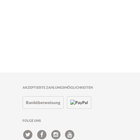
AKZEPTIERTE ZAHLUNGSMÖGLICHKEITEN
Banküberweisung
FOLGE UNS